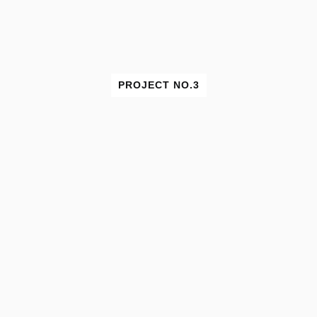
PROJECT NO.3