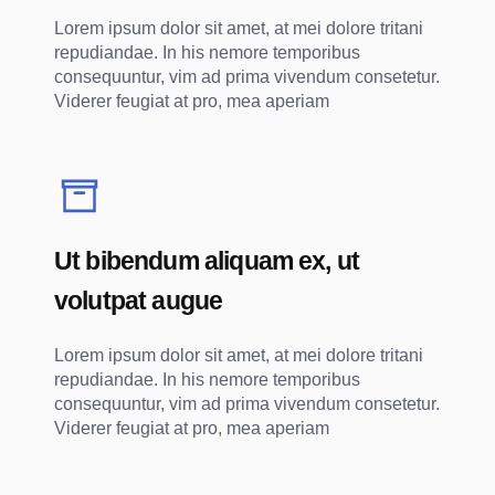
Lorem ipsum dolor sit amet, at mei dolore tritani
repudiandae. In his nemore temporibus
consequuntur, vim ad prima vivendum consetetur.
Viderer feugiat at pro, mea aperiam
Ut bibendum aliquam ex, ut
volutpat augue
Lorem ipsum dolor sit amet, at mei dolore tritani
repudiandae. In his nemore temporibus
consequuntur, vim ad prima vivendum consetetur.
Viderer feugiat at pro, mea aperiam