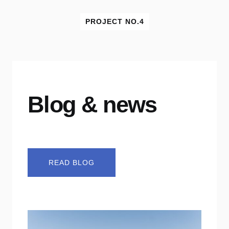
PROJECT NO.4
Blog & news
READ BLOG