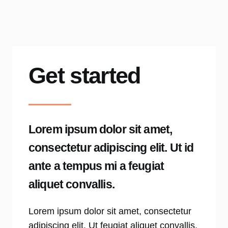
Get started
Lorem ipsum dolor sit amet,
consectetur adipiscing elit. Ut id
ante a tempus mi a feugiat
aliquet convallis.
Lorem ipsum dolor sit amet, consectetur
adipiscing elit. Ut feugiat aliquet convallis.