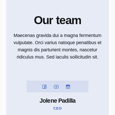
Our team
Maecenas gravida dui a magna fermentum
vulputate. Orci varius natoque penatibus et
magnis dis parturient montes, nascetur
ridiculus mus. Sed iaculis sollicitudin sit.
Jolene Padilla
CEO