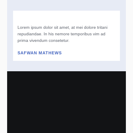
Lorem ipsum dolor sit amet, at mei dolore tritani
repudiandae. In his nemore temporibus vim ad
prima vivendum consetetur.
SAFWAN MATHEWS