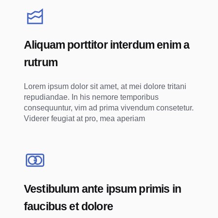
Aliquam porttitor interdum enim a
rutrum
Lorem ipsum dolor sit amet, at mei dolore tritani
repudiandae. In his nemore temporibus
consequuntur, vim ad prima vivendum consetetur.
Viderer feugiat at pro, mea aperiam
Vestibulum ante ipsum primis in
faucibus et dolore