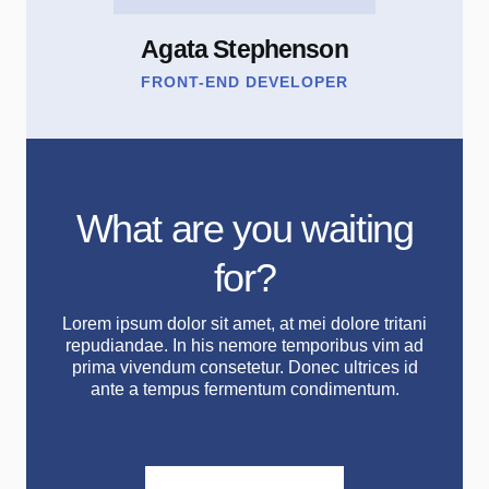
Agata Stephenson
FRONT-END DEVELOPER
What are you waiting
for?
Lorem ipsum dolor sit amet, at mei dolore tritani
repudiandae. In his nemore temporibus vim ad
prima vivendum consetetur. Donec ultrices id
ante a tempus fermentum condimentum.