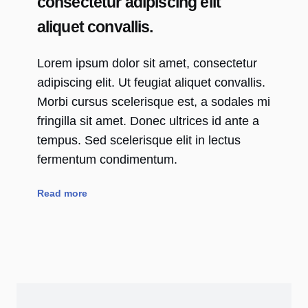
consectetur adipiscing elit
aliquet convallis.
Lorem ipsum dolor sit amet, consectetur
adipiscing elit. Ut feugiat aliquet convallis.
Morbi cursus scelerisque est, a sodales mi
fringilla sit amet. Donec ultrices id ante a
tempus. Sed scelerisque elit in lectus
fermentum condimentum.
Read more