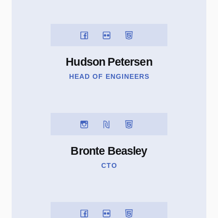
Hudson Petersen
HEAD OF ENGINEERS
Bronte Beasley
CTO