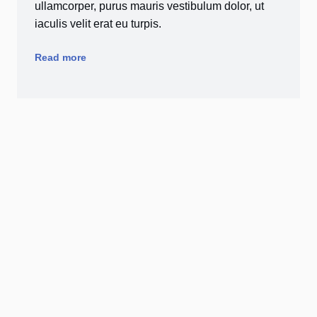
ullamcorper, purus mauris vestibulum dolor, ut
iaculis velit erat eu turpis.
Read more