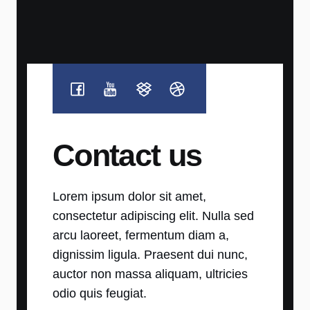
Contact us
Lorem ipsum dolor sit amet,
consectetur adipiscing elit. Nulla sed
arcu laoreet, fermentum diam a,
dignissim ligula. Praesent dui nunc,
auctor non massa aliquam, ultricies
odio quis feugiat.