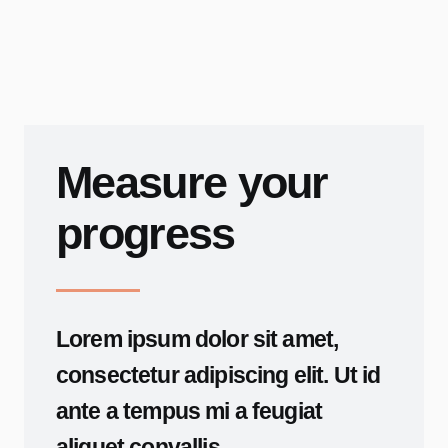
Measure your
progress
Lorem ipsum dolor sit amet,
consectetur adipiscing elit. Ut id
ante a tempus mi a feugiat
aliquet convallis.