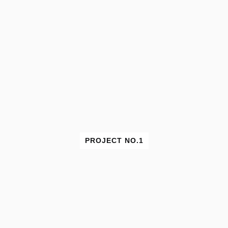
PROJECT NO.1