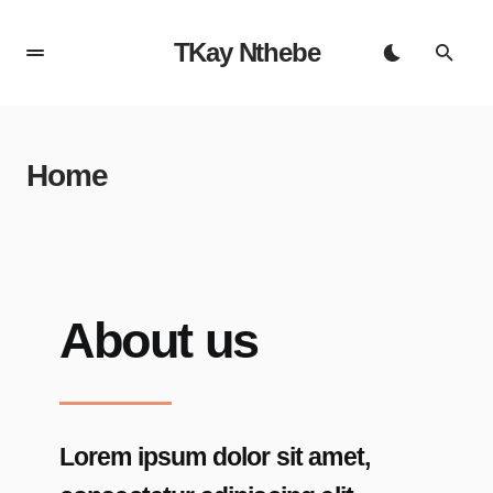
TKay Nthebe
Home
About us
Lorem ipsum dolor sit amet,