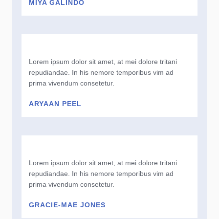
MIYA GALINDO
Lorem ipsum dolor sit amet, at mei dolore tritani
repudiandae. In his nemore temporibus vim ad
prima vivendum consetetur.
ARYAAN PEEL
Lorem ipsum dolor sit amet, at mei dolore tritani
repudiandae. In his nemore temporibus vim ad
prima vivendum consetetur.
GRACIE-MAE JONES