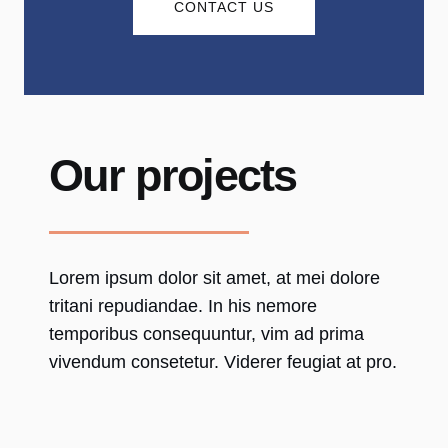
CONTACT US
Our projects
Lorem ipsum dolor sit amet, at mei dolore
tritani repudiandae. In his nemore
temporibus consequuntur, vim ad prima
vivendum consetetur. Viderer feugiat at pro.