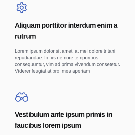
Aliquam porttitor interdum enim a
rutrum
Lorem ipsum dolor sit amet, at mei dolore tritani
repudiandae. In his nemore temporibus
consequuntur, vim ad prima vivendum consetetur.
Viderer feugiat at pro, mea aperiam
Vestibulum ante ipsum primis in
faucibus lorem ipsum