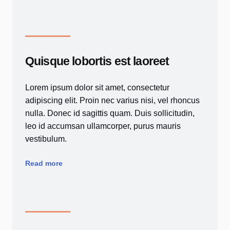
Quisque lobortis est laoreet
Lorem ipsum dolor sit amet, consectetur
adipiscing elit. Proin nec varius nisi, vel rhoncus
nulla. Donec id sagittis quam. Duis sollicitudin,
leo id accumsan ullamcorper, purus mauris
vestibulum.
Read more