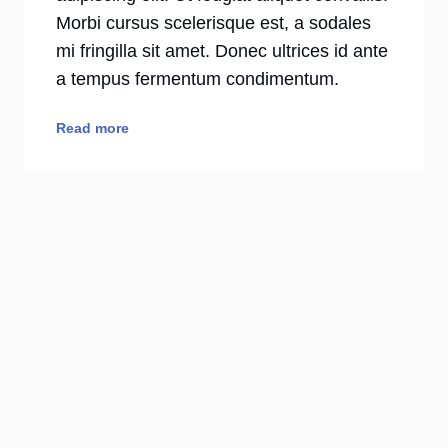
Morbi cursus scelerisque est, a sodales
mi fringilla sit amet. Donec ultrices id ante
a tempus fermentum condimentum.
Read more