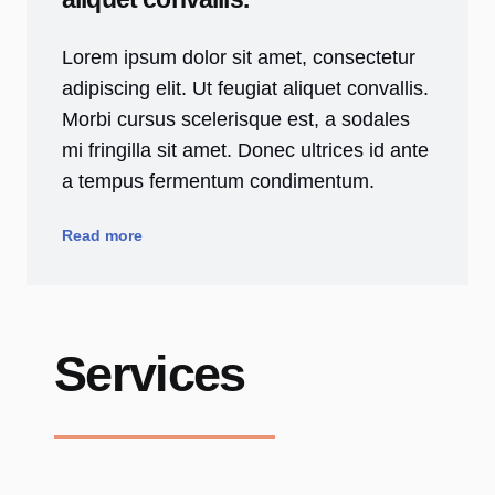
Lorem ipsum dolor sit amet, consectetur
adipiscing elit. Ut feugiat aliquet convallis.
Morbi cursus scelerisque est, a sodales
mi fringilla sit amet. Donec ultrices id ante
a tempus fermentum condimentum.
Read more
Services