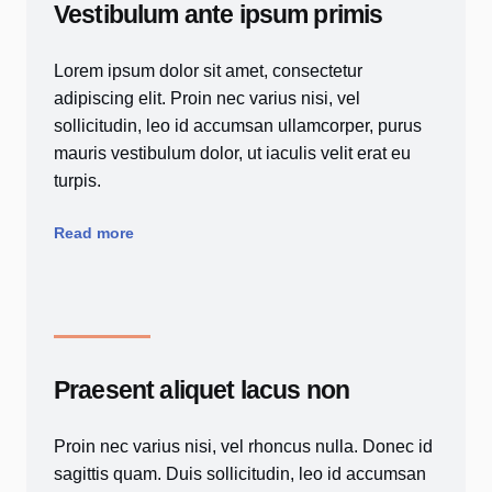
Vestibulum ante ipsum primis
Lorem ipsum dolor sit amet, consectetur
adipiscing elit. Proin nec varius nisi, vel
sollicitudin, leo id accumsan ullamcorper, purus
mauris vestibulum dolor, ut iaculis velit erat eu
turpis.
Read more
Praesent aliquet lacus non
Proin nec varius nisi, vel rhoncus nulla. Donec id
sagittis quam. Duis sollicitudin, leo id accumsan