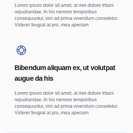
Lorem ipsum dolor sit amet, at mei dolore tritani
repudiandae. In his nemore temporibus
consequuntur, vim ad prima vivendum consetetur.
Viderer feugiat at pro, mea aperiam
Bibendum aliquam ex, ut volutpat
augue da his
Lorem ipsum dolor sit amet, at mei dolore tritani
repudiandae. In his nemore temporibus
consequuntur, vim ad prima vivendum consetetur.
Viderer feugiat at pro, mea aperiam