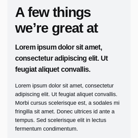
A few things
we’re great at
Lorem ipsum dolor sit amet,
consectetur adipiscing elit. Ut
feugiat aliquet convallis.
Lorem ipsum dolor sit amet, consectetur
adipiscing elit. Ut feugiat aliquet convallis.
Morbi cursus scelerisque est, a sodales mi
fringilla sit amet. Donec ultrices id ante a
tempus. Sed scelerisque elit in lectus
fermentum condimentum.