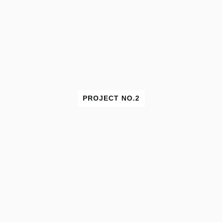
PROJECT NO.2