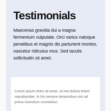
Testimonials
Maecenas gravida dui a magna
fermentum vulputate. Orci varius natoque
penatibus et magnis dis parturient montes,
nascetur ridiculus mus. Sed iaculis
sollicitudin sit amet.
Lorem ipsum dolor sit amet, at mei dolore tritani
repudiandae. In his nemore temporibus vim ad
prima vivendum consetetur.